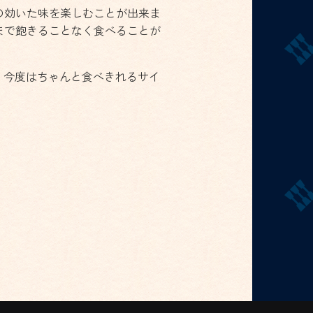
の効いた味を楽しむことが出来ま
まで飽きることなく食べることが
。今度はちゃんと食べきれるサイ