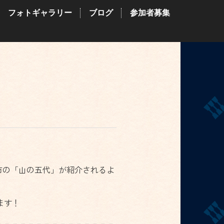
フォトギャラリー
ブログ
参加者募集
市の「山の五代」が紹介されるよ
ます！
－－－－－－－－－－－－－－－