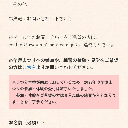
・その他
お気軽にお問い合わせ下さい！
※メールでのお問い合わせをご希望の方は、
contact
uwakome1kanto.com
までご連絡ください。
※竿燈まつりへの参加や、練習の体験・見学をご希望
の方は
こちら
よりお問い合わせください。
※まつり本番が間近に迫っているため、2026年の竿燈ま
つりの参加・体験の受付は終了いたしました。
参加・体験をご希望の方は９月以降の練習からとなりま
すことをご了承ください。
お名前（必須）
*