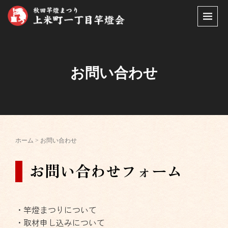
お問い合わせ
ホーム
>
お問い合わせ
お問い合わせフォーム
・竿燈まつりについて
・取材申し込みについて