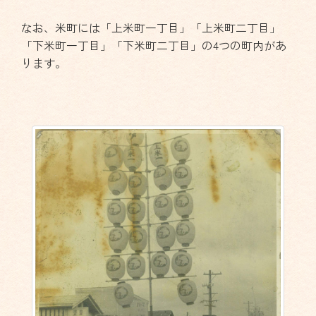
なお、米町には「上米町一丁目」「上米町二丁目」
「下米町一丁目」「下米町二丁目」の4つの町内があ
ります。