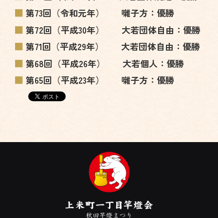
第73回（令和元年） 囃子方：優勝
第72回（平成30年） 大若団体自由：優勝
第71回（平成29年） 大若団体自由：優勝
第68回（平成26年） 大若個人：優勝
第65回（平成23年） 囃子方：優勝