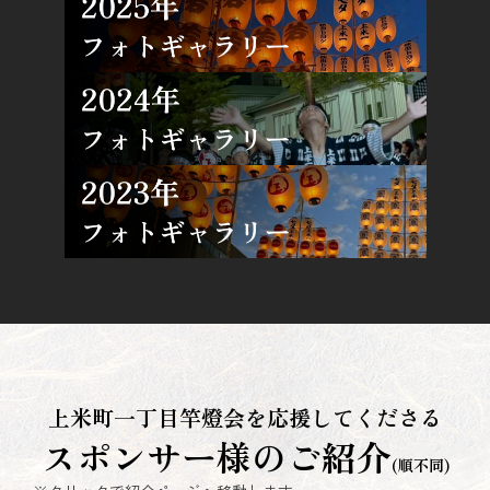
上米町一丁目竿燈会を応援してくださる
スポンサー様のご紹介
(順不同)