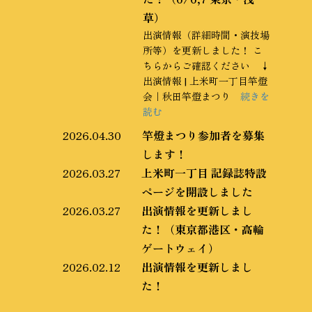
草）
出演情報（詳細時間・演技場
所等）を更新しました！ こ
ちらからご確認ください ↓
出演情報 | 上米町一丁目竿燈
会｜秋田竿燈まつり
続きを
読む
2026.04.30
竿燈まつり参加者を募集
します！
2026.03.27
上米町一丁目 記録誌特設
ページを開設しました
2026.03.27
出演情報を更新しまし
た！（東京都港区・高輪
ゲートウェイ）
2026.02.12
出演情報を更新しまし
た！