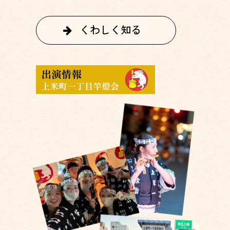
くわしく知る