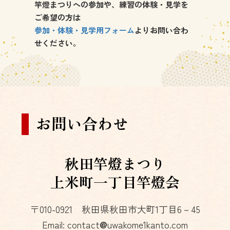
竿燈まつりへの参加や、練習の体験・見学を
ご希望の方は
参加・体験・見学用フォーム
よりお問い合わ
せください。
お問い合わせ
秋田竿燈まつり
上米町一丁目竿燈会
〒010-0921 秋田県秋田市大町1丁目6－45
Email: contact
uwakome1kanto.com