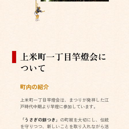
上米町一丁目竿燈会に
ついて
町内の紹介
上米町一丁目竿燈会は、まつりが発祥した江
戸時代中期より竿燈に参加しています。
「うさぎの餅つき」
の町紋を大切にし、伝統
を守りつつ、新しいことを取り入れながら活