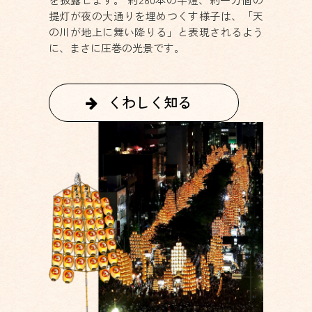
提灯が夜の大通りを埋めつくす様子は、「天
の川が地上に舞い降りる」と表現されるよう
に、まさに圧巻の光景です。
くわしく知る