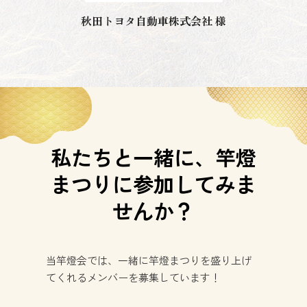
秋田トヨタ自動車株式会社 様
私たちと一緒に、竿燈
まつりに参加してみま
せんか？
当竿燈会では、一緒に竿燈まつりを盛り上げ
てくれるメンバーを募集しています！