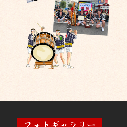
フォトギャラリー