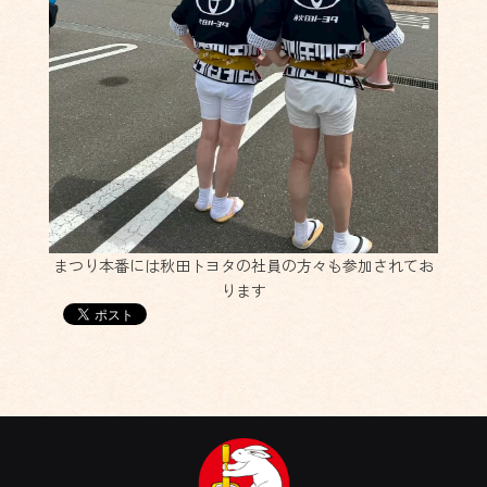
まつり本番には秋田トヨタの社員の方々も参加されてお
ります