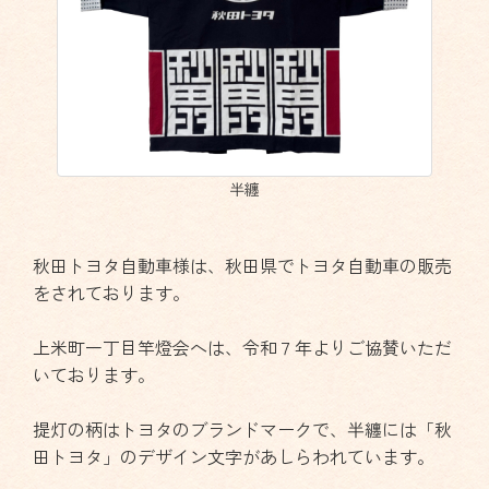
半纏
秋田トヨタ自動車様は、秋田県でトヨタ自動車の販売
をされております。
上米町一丁目竿燈会へは、令和７年よりご協賛いただ
いております。
提灯の柄はトヨタのブランドマークで、半纏には「秋
田トヨタ」のデザイン文字があしらわれています。