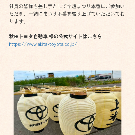
社員の皆様も差し手として竿燈まつり本番にご参加い
ただき、一緒にまつり本番を盛り上げていただいてお
ります。
秋田トヨタ自動車 様の公式サイトはこちら
https://www.akita-toyota.co.jp/