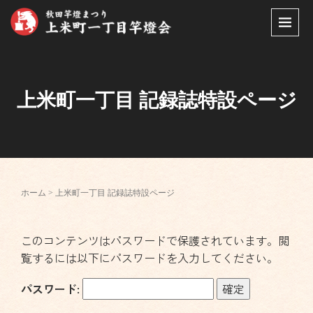
上米町一丁目 記録誌特設ページ
ホーム
>
上米町一丁目 記録誌特設ページ
このコンテンツはパスワードで保護されています。閲
覧するには以下にパスワードを入力してください。
パスワード: