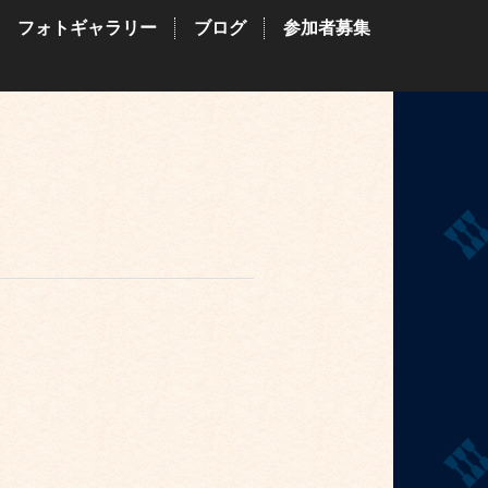
フォトギャラリー
ブログ
参加者募集