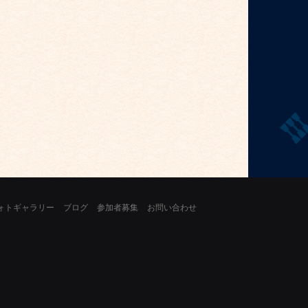
ォトギャラリー
ブログ
参加者募集
お問い合わせ