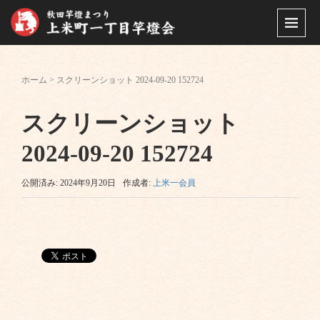
ホーム
>
スクリーンショット 2024-09-20 152724
スクリーンショット
2024-09-20 152724
公開済み: 2024年9月20日
作成者:
上米一会員