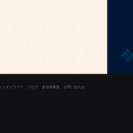
ォトギャラリー
ブログ
参加者募集
お問い合わせ