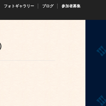
フォトギャラリー
ブログ
参加者募集
）