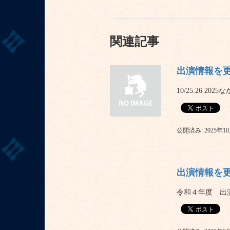
関連記事
出演情報を
10/25.26
公開済み: 2025年1
出演情報を
令和４年度 出演情報