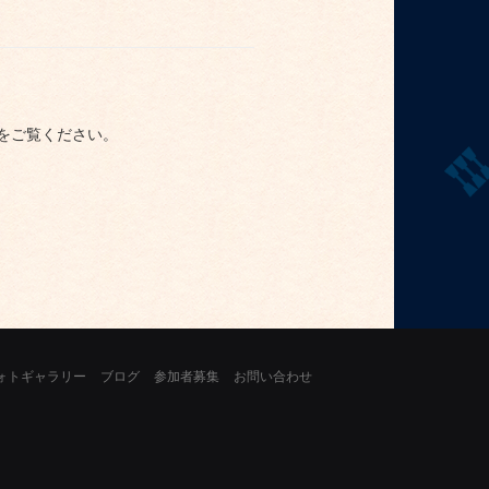
らをご覧ください。
ォトギャラリー
ブログ
参加者募集
お問い合わせ