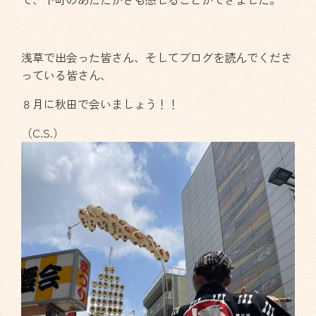
浅草で出会った皆さん、そしてブログを読んでくださ
っている皆さん、
８月に秋田で会いましょう！！
（C.S.）