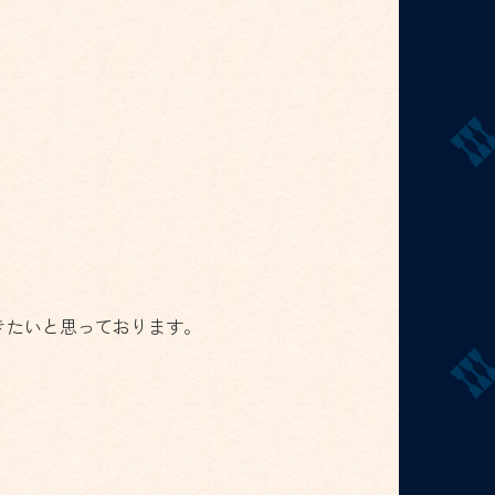
きたいと思っております。