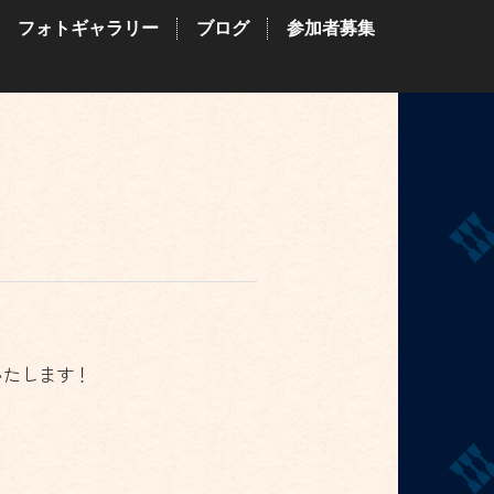
フォトギャラリー
ブログ
参加者募集
いたします！