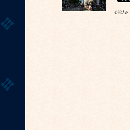
公開済み: 